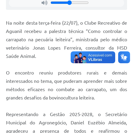
Na noite desta terça-feira (22/07), o Clube Recreativo de
Aguanil recebeu a palestra técnica “Como controlar o
carrapato na pecuária leiteira”, ministrada pelo médico
veterinário Jonas Lopes Ferreira, consultor da MSD
Saúde Animal.
O encontro reuniu produtores rurais e demais
interessados no tema, que puderam aprender mais sobre
métodos eficazes no combate ao carrapato, um dos
grandes desafios da bovinocultura leiteira.
Representando a Gestão 2025-2028, o Secretário
Municipal do Agronegócio, Daniel Euzébio Almeida,
agradeceu a presença de todos e reafirmou o