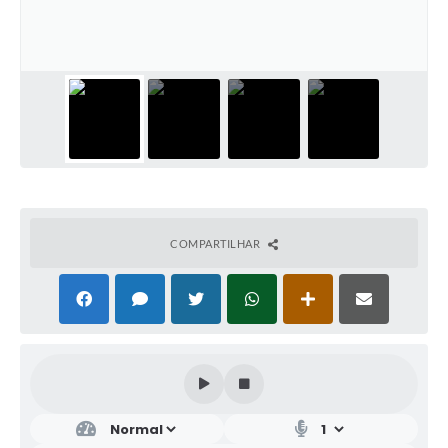
COMPARTILHAR