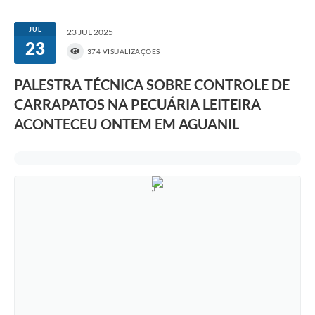
JUL
23 JUL 2025
23
374 VISUALIZAÇÕES
PALESTRA TÉCNICA SOBRE CONTROLE DE
CARRAPATOS NA PECUÁRIA LEITEIRA
ACONTECEU ONTEM EM AGUANIL