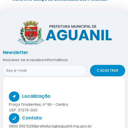
Newsletter
Inscreva-se e receba informativos
CADASTRAR
Localização
Praça Tiradentes, nº 96 - Centro
CEP: 37273-000
Contato
0800 000 5299
prefeitura@aguanil.mg.gov.br