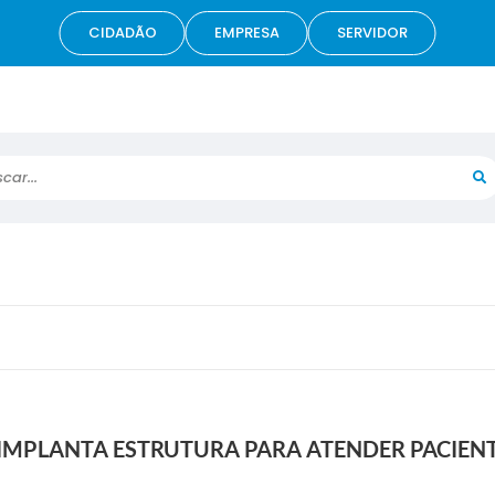
CIDADÃO
EMPRESA
SERVIDOR
r...
IMPLANTA ESTRUTURA PARA ATENDER PACIENT