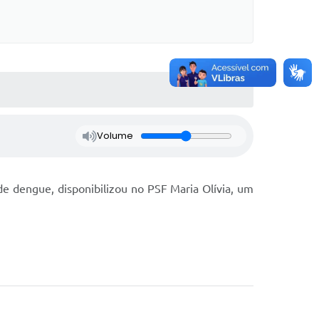
Volume
e dengue, disponibilizou no PSF Maria Olívia, um