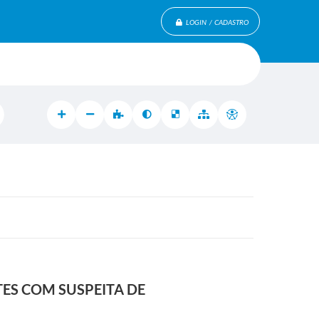
LOGIN / CADASTRO
ES COM SUSPEITA DE