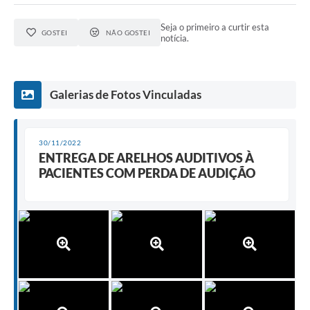
Seja o primeiro a curtir esta
GOSTEI
NÃO GOSTEI
notícia.
Galerias de Fotos Vinculadas
30/11/2022
ENTREGA DE ARELHOS AUDITIVOS À
PACIENTES COM PERDA DE AUDIÇÃO