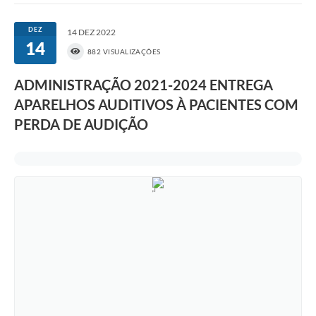
DEZ
14 DEZ 2022
14
882 VISUALIZAÇÕES
ADMINISTRAÇÃO 2021-2024 ENTREGA
APARELHOS AUDITIVOS À PACIENTES COM
PERDA DE AUDIÇÃO