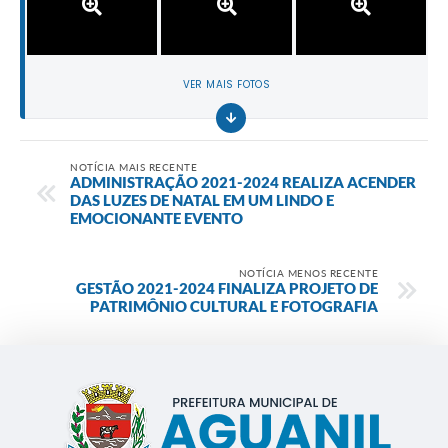
VER MAIS FOTOS
NOTÍCIA MAIS RECENTE
ADMINISTRAÇÃO 2021-2024 REALIZA ACENDER
DAS LUZES DE NATAL EM UM LINDO E
EMOCIONANTE EVENTO
NOTÍCIA MENOS RECENTE
GESTÃO 2021-2024 FINALIZA PROJETO DE
PATRIMÔNIO CULTURAL E FOTOGRAFIA