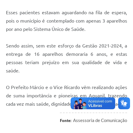
Esses pacientes estavam aguardando na fila de espera,
pois o município é contemplado com apenas 3 aparelhos
por ano pelo Sistema Único de Saúde.
Sendo assim, sem este esforço da Gestão 2021-2024, a
entrega de 16 aparelhos demoraria 6 anos, e estas
pessoas teriam prejuízo em sua qualidade de vida e
saúde.
O Prefeito Márcio e o Vice Ricardo vêm realizando ações
de suma importância e pioneiras em Aguanil, trazendo
cada vez mais saúde, dignidade e bem-estar a população.
Assessoria de Comunicação
Fonte: