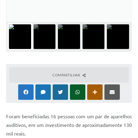
COMPARTILHAR
Foram beneficiadas 16 pessoas com um par de aparelhos
auditivos, em um investimento de aproximadamente 130
mil reais.