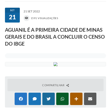
SET
21 SET 2022
21
1591 VISUALIZAÇÕES
AGUANIL É A PRIMEIRA CIDADE DE MINAS
GERAIS E DO BRASIL A CONCLUIR O CENSO
DO IBGE
COMPARTILHAR