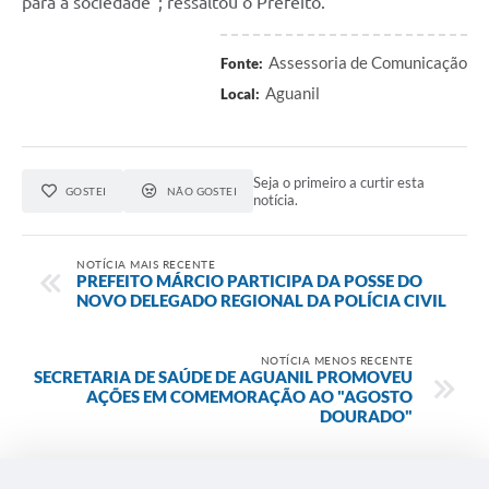
para a sociedade"; ressaltou o Prefeito.
Assessoria de Comunicação
Fonte:
Aguanil
Local:
Seja o primeiro a curtir esta
GOSTEI
NÃO GOSTEI
notícia.
NOTÍCIA MAIS RECENTE
PREFEITO MÁRCIO PARTICIPA DA POSSE DO
NOVO DELEGADO REGIONAL DA POLÍCIA CIVIL
NOTÍCIA MENOS RECENTE
SECRETARIA DE SAÚDE DE AGUANIL PROMOVEU
AÇÕES EM COMEMORAÇÃO AO "AGOSTO
DOURADO"