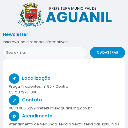
Newsletter
Inscreva-se e receba informativos
CADASTRAR
Localização
Praça Tiradentes, nº 96 - Centro
CEP: 37273-000
Contato
0800 000 5299
prefeitura@aguanil.mg.gov.br
Atendimento
Atendimento de Segunda-feira a Sexta-feira das 12:00 h as