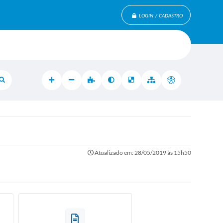
LOGIN / CADASTRO
Atualizado em: 28/05/2019 às 15h50