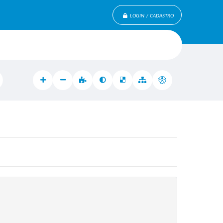
LOGIN / CADASTRO