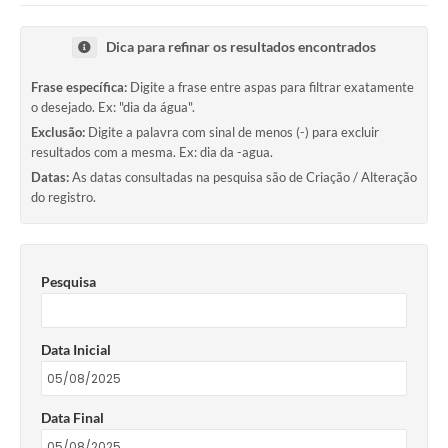
Dica para refinar os resultados encontrados
Frase específica:
Digite a frase entre aspas para filtrar exatamente
o desejado. Ex: "dia da água".
Exclusão:
Digite a palavra com sinal de menos (-) para excluir
resultados com a mesma. Ex: dia da -agua.
Datas:
As datas consultadas na pesquisa são de Criação / Alteração
do registro.
Pesquisa
Data Inicial
Data Final