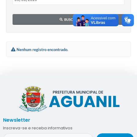
BUSCAR
Nenhum registro encontrado.
Newsletter
Inscreva-se e receba informativos